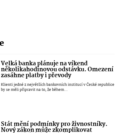
ie
Velká banka plánuje na víkend
několikahodinovou odstávku. Omezení
zasáhne platby i převody
Klienti jedné z největších bankovních institucí v České republice
by se měli připravit na to, že během...
Stát mění podmínky pro živnostníky.
Nový zákon může zkomplikovat