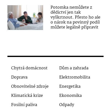
Potomka nemůžete z
dědictví jen tak
vyškrtnout. Přesto ho ale
o nárok na povinný podíl
můžete legálně připravit
Chytrá domácnost
Dům a zahrada
Doprava
Elektromobilita
Obnovitelné zdroje
Energetika
Klimatická krize
Ekonomika
Fosilní paliva
Odpady