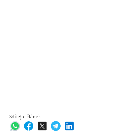
Sdílejte článek