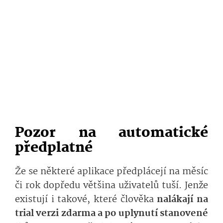
Pozor na automatické
předplatné
Že se některé aplikace předplácejí na měsíc
či rok dopředu většina uživatelů tuší. Jenže
existují i takové, které člověka
nalákají na
trial verzi zdarma a po uplynutí stanovené