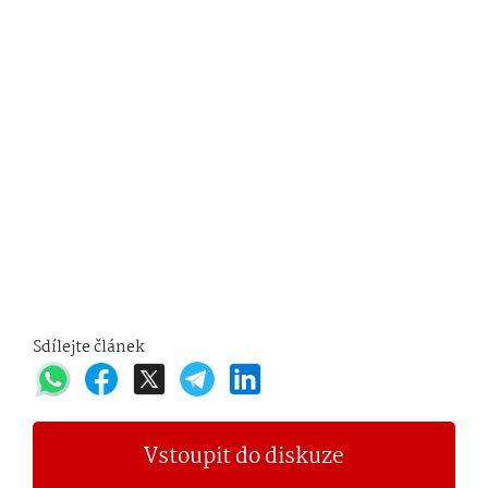
Sdílejte článek
Vstoupit do diskuze