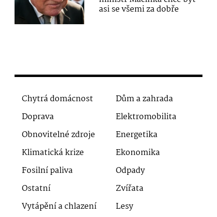
asi se všemi za dobře
Chytrá domácnost
Dům a zahrada
Doprava
Elektromobilita
Obnovitelné zdroje
Energetika
Klimatická krize
Ekonomika
Fosilní paliva
Odpady
Ostatní
Zvířata
Vytápění a chlazení
Lesy