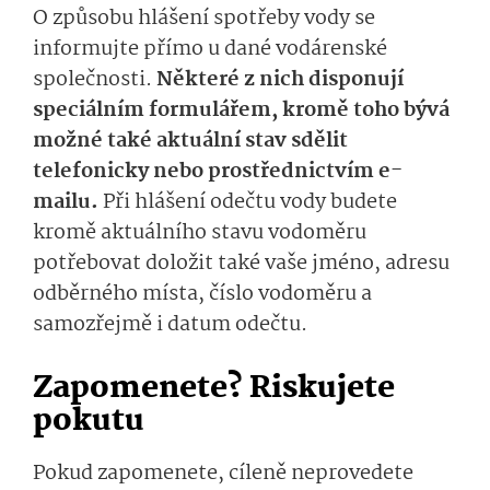
O způsobu hlášení spotřeby vody se
informujte přímo u dané vodárenské
společnosti.
Některé z nich disponují
speciálním formulářem, kromě toho bývá
možné také aktuální stav sdělit
telefonicky nebo prostřednictvím e-
mailu.
Při hlášení odečtu vody budete
kromě aktuálního stavu vodoměru
potřebovat doložit také vaše jméno, adresu
odběrného místa, číslo vodoměru a
samozřejmě i datum odečtu.
Zapomenete? Riskujete
pokutu
Pokud zapomenete, cíleně neprovedete