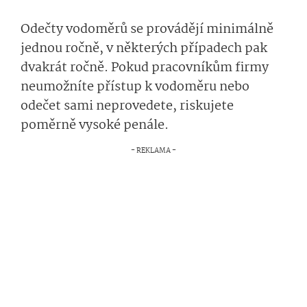
Odečty vodoměrů se provádějí minimálně
jednou ročně, v některých případech pak
dvakrát ročně. Pokud pracovníkům firmy
neumožníte přístup k vodoměru nebo
odečet sami neprovedete, riskujete
poměrně vysoké penále.