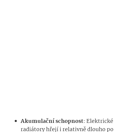
Akumulační schopnost
: Elektrické
radiátory hřejí i relativně dlouho po