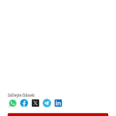
Sdílejte článek