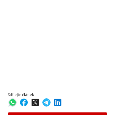
Sdílejte článek