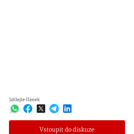
Sdílejte článek
Vstoupit do diskuze