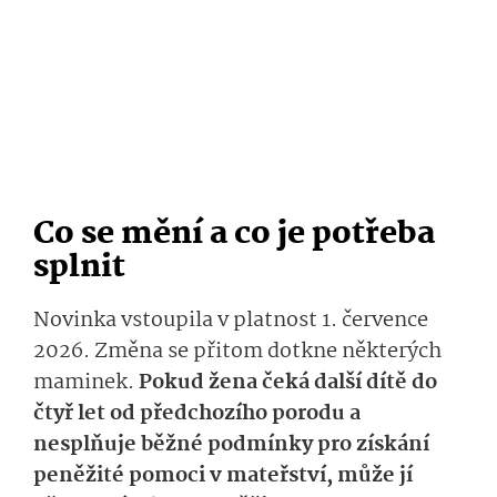
Co se mění a co je potřeba
splnit
Novinka vstoupila v platnost 1. července
2026. Změna se přitom dotkne některých
maminek.
Pokud žena čeká další dítě do
čtyř let od předchozího porodu a
nesplňuje běžné podmínky pro získání
peněžité pomoci v mateřství, může jí