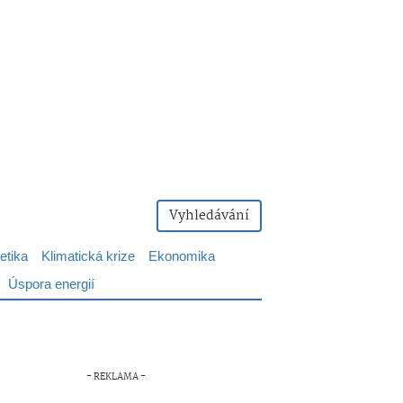
Vyhledávání
etika
Klimatická krize
Ekonomika
Úspora energií