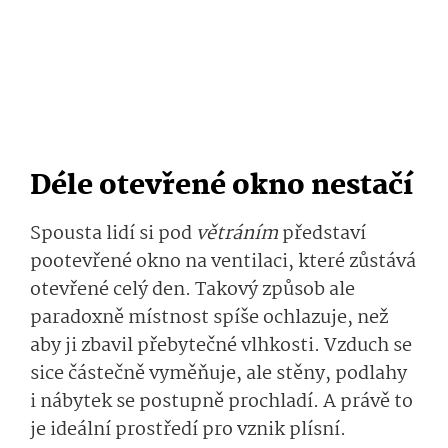
Déle otevřené okno nestačí
Spousta lidí si pod
větráním
představí
pootevřené okno na ventilaci, které zůstává
otevřené celý den. Takový způsob ale
paradoxně místnost spíše ochlazuje, než
aby ji zbavil přebytečné vlhkosti. Vzduch se
sice částečně vyměňuje, ale stěny, podlahy
i nábytek se postupně prochladí. A právě to
je ideální prostředí pro vznik plísní.