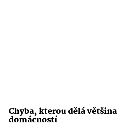
Chyba, kterou dělá většina
domácností