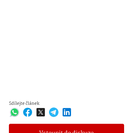
Sdílejte článek