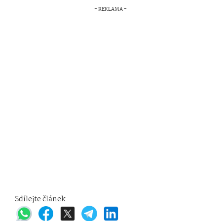
Sdílejte článek