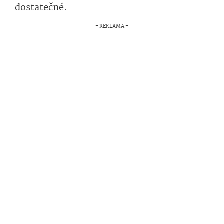
dostatečné.