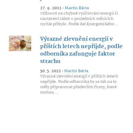
27. 9. 2022 •
Martin Bárta
Stížností na chybné vyúčtování energií či
nastavení záloh v posledních měsících
rychle přibylo. Podle dat Energetického...
Výrazné zlevnění energií v
příštích letech nepřijde, podle
odborníka zafunguje faktor
strachu
30. 5. 2022 •
Martin Bárta
Výrazné zlevnění energií v příštích letech
nepřijde. Podle odborníka by se tak na to
měly připravovat především firmy, které
mohou...