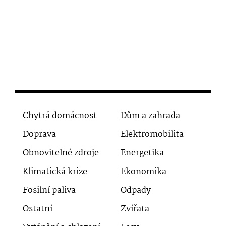
Chytrá domácnost
Dům a zahrada
Doprava
Elektromobilita
Obnovitelné zdroje
Energetika
Klimatická krize
Ekonomika
Fosilní paliva
Odpady
Ostatní
Zvířata