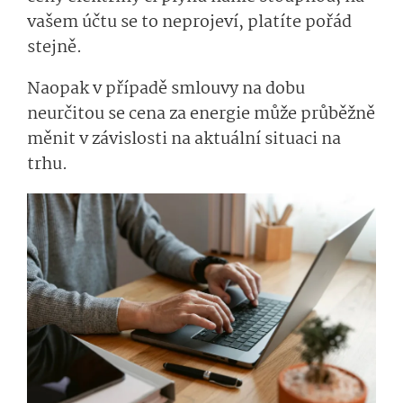
vašem účtu se to neprojeví, platíte pořád
stejně.
Naopak v případě smlouvy na dobu
neurčitou se cena za energie může průběžně
měnit v závislosti na aktuální situaci na
trhu.