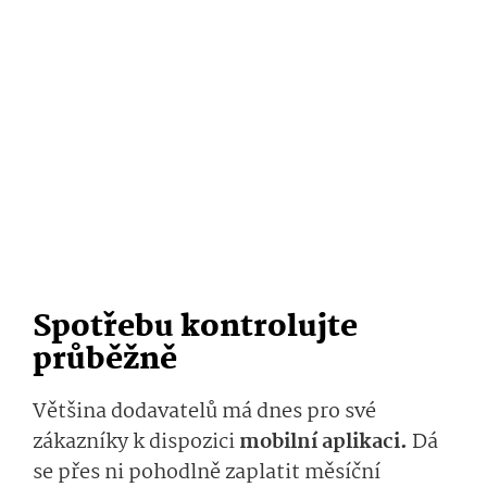
Spotřebu kontrolujte
průběžně
Většina dodavatelů má dnes pro své
zákazníky k dispozici
mobilní aplikaci.
Dá
se přes ni pohodlně zaplatit měsíční