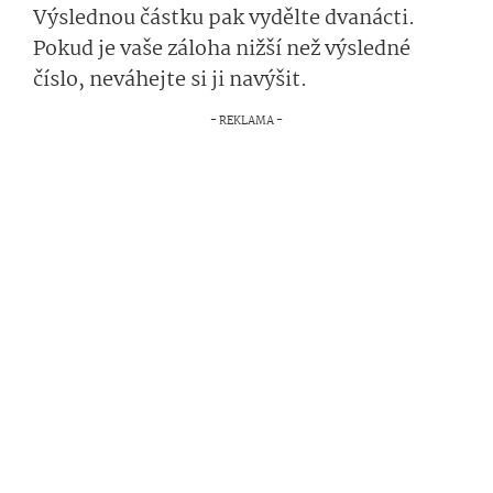
Výslednou částku pak vydělte dvanácti.
Pokud je vaše záloha nižší než výsledné
číslo, neváhejte si ji navýšit.