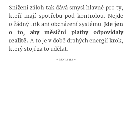
Snížení záloh tak dává smysl hlavně pro ty,
kteří mají spotřebu pod kontrolou. Nejde
o žádný trik ani obcházení systému.
Jde jen
o to, aby měsíční platby odpovídaly
realitě.
A to je v době drahých energií krok,
který stojí za to udělat.