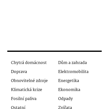
Chytrá domácnost
Dům a zahrada
Doprava
Elektromobilita
Obnovitelné zdroje
Energetika
Klimatická krize
Ekonomika
Fosilní paliva
Odpady
Ostatní
Zvířata