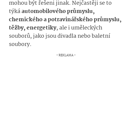
mohou být řešeni jinak. Nejčastěji se to
týká
automobilového průmyslu,
chemického a potravinářského průmyslu,
těžby, energetiky
, ale i uměleckých
souborů, jako jsou divadla nebo baletní
soubory.