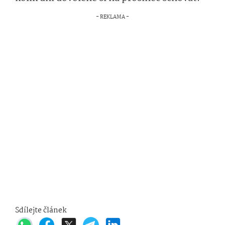
Sdílejte článek