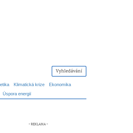
Vyhledávání
etika
Klimatická krize
Ekonomika
Úspora energií