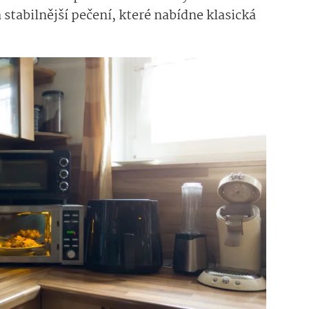
 stabilnější pečení, které nabídne klasická