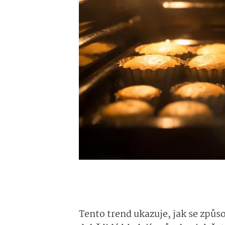
Tento trend ukazuje, jak se způs