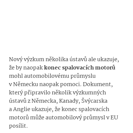
Nový výzkum několika ústavů ale ukazuje,
že by naopak
konec spalovacích motorů
mohl automobilovému průmyslu
v Německu naopak pomoci. Dokument,
který připravilo několik výzkumných
ústavů z Německa, Kanady, Švýcarska
a Anglie ukazuje, že konec spalovacích
motorů může automobilový průmysl v EU
posílit.