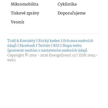
Mikromobilita
Cyklistika
Tiskové zprávy
Doporučujeme
Vesmír
Tiráž & Kontakty
|
Etický kodex
|
Ochrana osobních
údajů
|
Facebook
|
Twitter
|
RSS
|
Mapa webu
Spravovat souhlas s nastavením osobních údajů
Copyright © 2019 - 2026
EnergoZrouti.cz
| ISSN 2694-
9962