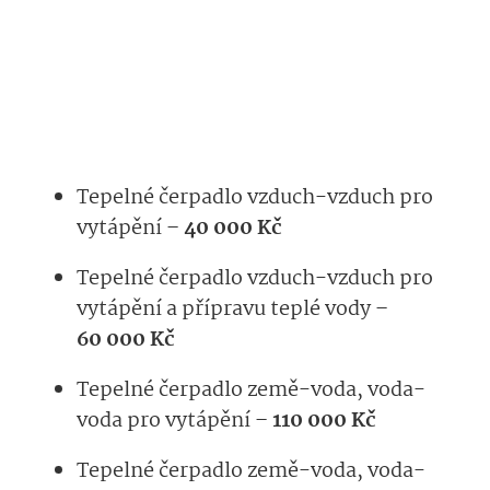
Tepelné čerpadlo vzduch-vzduch pro
vytápění –
40 000 Kč
Tepelné čerpadlo vzduch-vzduch pro
vytápění a přípravu teplé vody –
60 000 Kč
Tepelné čerpadlo země-voda, voda-
voda pro vytápění –
110 000 Kč
Tepelné čerpadlo země-voda, voda-