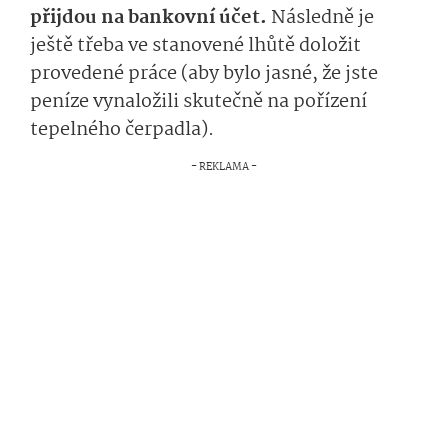
přijdou na bankovní účet.
Následně je
ještě třeba ve stanovené lhůtě doložit
provedené práce (aby bylo jasné, že jste
peníze vynaložili skutečně na pořízení
tepelného čerpadla).