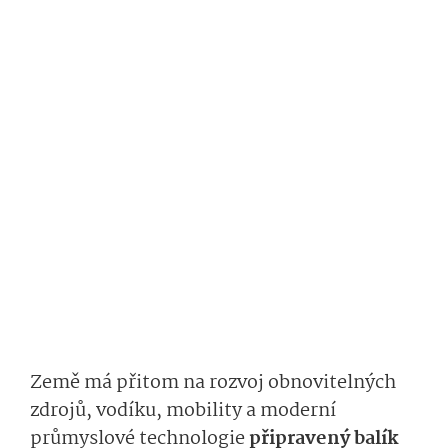
Země má přitom na rozvoj obnovitelných
zdrojů, vodíku, mobility a moderní
průmyslové technologie
připravený balík