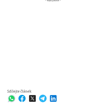
Sdílejte článek