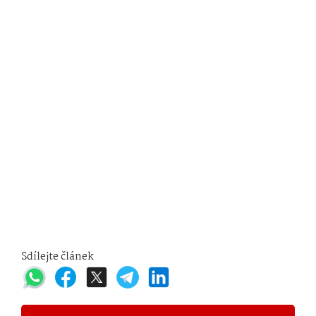
Sdílejte článek