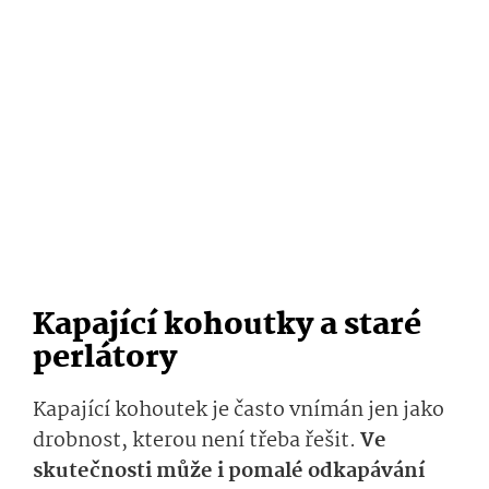
Kapající kohoutky a staré
perlátory
Kapající kohoutek je často vnímán jen jako
drobnost, kterou není třeba řešit.
Ve
skutečnosti může i pomalé odkapávání