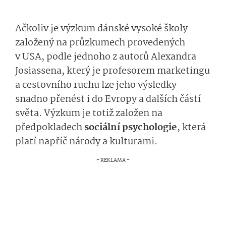
Ačkoliv je výzkum dánské vysoké školy
založený na průzkumech provedených
v USA, podle jednoho z autorů Alexandra
Josiassena, který je profesorem marketingu
a cestovního ruchu lze jeho výsledky
snadno přenést i do Evropy a dalších částí
světa. Výzkum je totiž založen na
předpokladech
sociální psychologie
, která
platí napříč národy a kulturami.