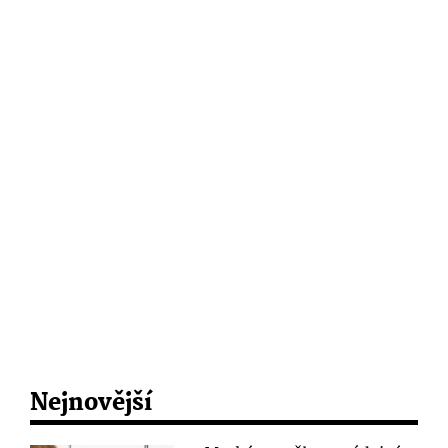
Nejnovější