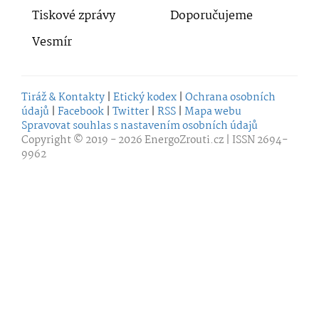
Tiskové zprávy
Doporučujeme
Vesmír
Tiráž & Kontakty
|
Etický kodex
|
Ochrana osobních
údajů
|
Facebook
|
Twitter
|
RSS
|
Mapa webu
Spravovat souhlas s nastavením osobních údajů
Copyright © 2019 - 2026
EnergoZrouti.cz
| ISSN 2694-
9962