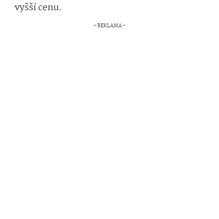
vyšší cenu.