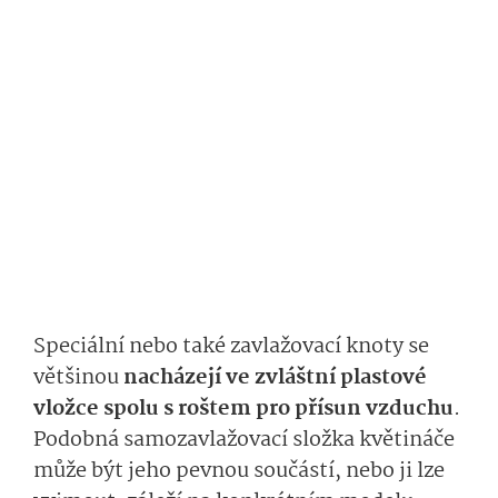
Speciální nebo také zavlažovací knoty se
většinou
nacházejí ve zvláštní plastové
vložce spolu s roštem pro přísun vzduchu
.
Podobná samozavlažovací složka květináče
může být jeho pevnou součástí, nebo ji lze