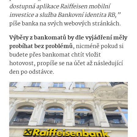
dostupná aplikace Raiffeisen mobilní
investice a služba Bankovní identita RB,”
píše banka na svých webových stránkách.
Výběry z bankomatů by dle vyjádření měly
probíhat bez problémů
, nicméně pokud si
budete přes bankomat chtít vložit
hotovost, propíše se na účet až následující
den po odstávce.