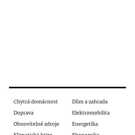
Chytrá domácnost
Dům a zahrada
Doprava
Elektromobilita
Obnovitelné zdroje
Energetika