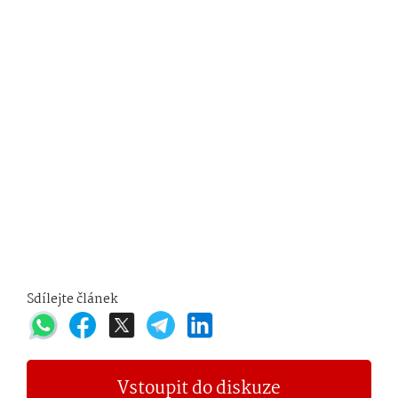
Sdílejte článek
Vstoupit do diskuze