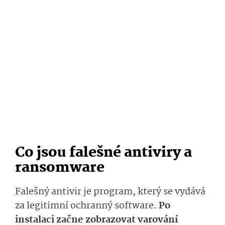
Co jsou falešné antiviry a
ransomware
Falešný antivir je program, který se vydává
za legitimní ochranný software.
Po
instalaci začne zobrazovat varování