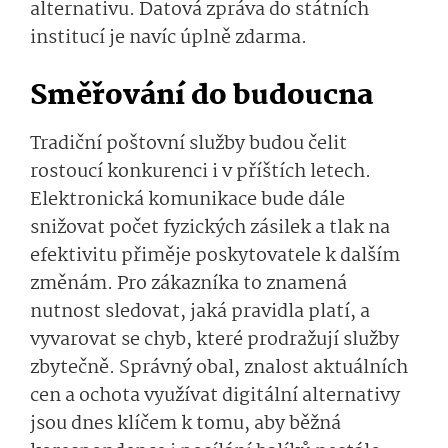
alternativu. Datová zpráva do státních
institucí je navíc úplně zdarma.
Směřování do budoucna
Tradiční poštovní služby budou čelit
rostoucí konkurenci i v příštích letech.
Elektronická komunikace bude dále
snižovat počet fyzických zásilek a tlak na
efektivitu přiměje poskytovatele k dalším
změnám. Pro zákazníka to znamená
nutnost sledovat, jaká pravidla platí, a
vyvarovat se chyb, které prodražují služby
zbytečně. Správný obal, znalost aktuálních
cen a ochota využívat digitální alternativy
jsou dnes klíčem k tomu, aby běžná