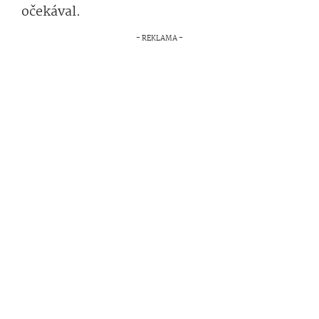
očekával.