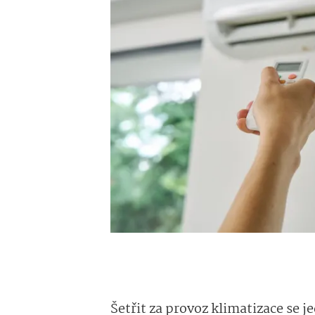
Šetřit za provoz klimatizace se j