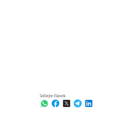
Sdílejte článek