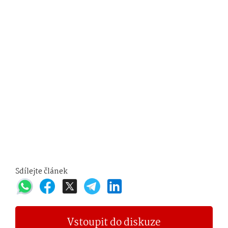
Sdílejte článek
Vstoupit do diskuze