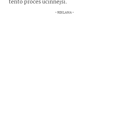
tento proces účinnější.