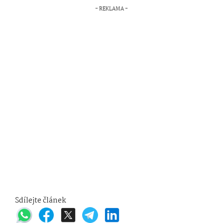
Sdílejte článek