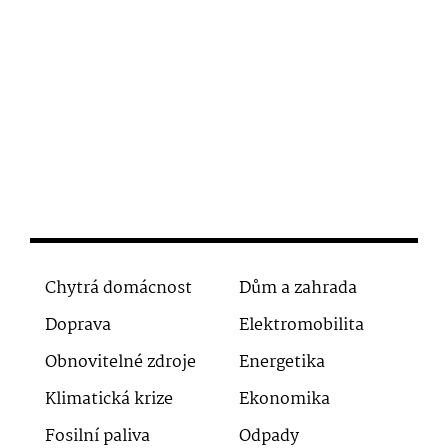
Chytrá domácnost
Dům a zahrada
Doprava
Elektromobilita
Obnovitelné zdroje
Energetika
Klimatická krize
Ekonomika
Fosilní paliva
Odpady