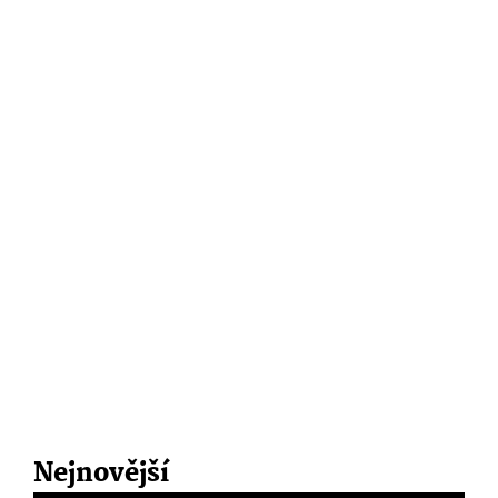
Nejnovější