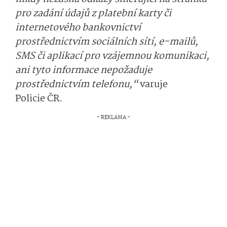
pro zadání údajů z platební karty či
internetového bankovnictví
prostřednictvím sociálních sítí, e-mailů,
SMS či aplikací pro vzájemnou komunikaci,
ani tyto informace nepožaduje
prostřednictvím telefonu,“
varuje
Policie ČR.