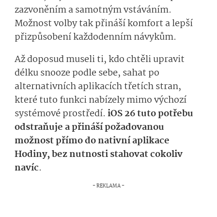
zazvoněním a samotným vstáváním.
Možnost volby tak přináší komfort a lepší
přizpůsobení každodenním návykům.
Až doposud museli ti, kdo chtěli upravit
délku snooze podle sebe, sahat po
alternativních aplikacích třetích stran,
které tuto funkci nabízely mimo výchozí
systémové prostředí.
iOS 26 tuto potřebu
odstraňuje a přináší požadovanou
možnost přímo do nativní aplikace
Hodiny, bez nutnosti stahovat cokoliv
navíc
.