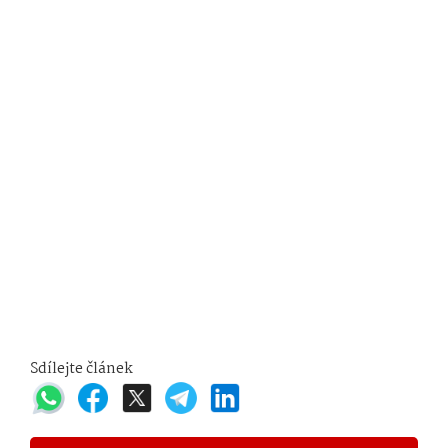
Sdílejte článek