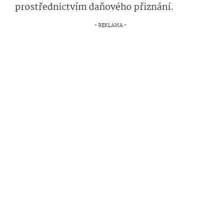
prostřednictvím daňového přiznání.