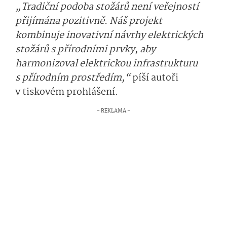
„Tradiční podoba stožárů není veřejností
přijímána pozitivně. Náš projekt
kombinuje inovativní návrhy elektrických
stožárů s přírodními prvky, aby
harmonizoval elektrickou infrastrukturu
s přírodním prostředím,“
píší autoři
v tiskovém prohlášení.