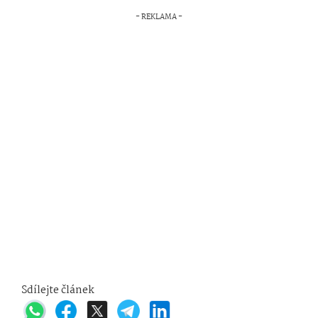
Sdílejte článek