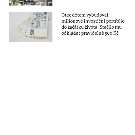
Otec dětem vybudoval
milionové investiční portfolio
do začátku života. Stačilo mu
odkládat pravidelně 500 Kč