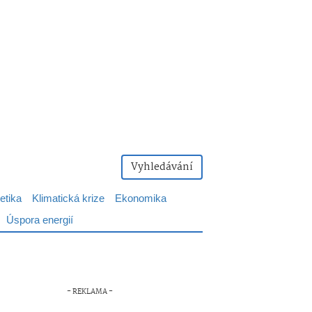
Vyhledávání
etika
Klimatická krize
Ekonomika
Úspora energií