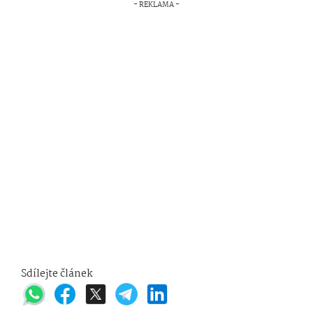
Sdílejte článek