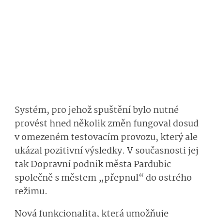
Systém, pro jehož spuštění bylo nutné
provést hned několik změn fungoval dosud
v omezeném testovacím provozu, který ale
ukázal pozitivní výsledky. V současnosti jej
tak Dopravní podnik města Pardubic
společně s městem „přepnul“ do ostrého
režimu.
Nová funkcionalita, která umožňuje