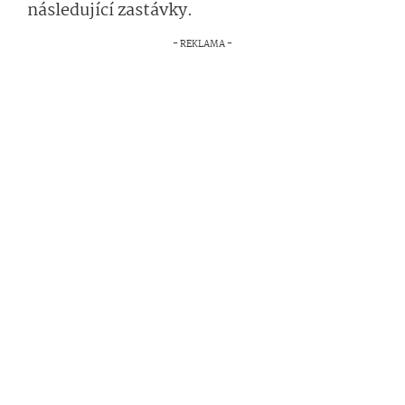
následující zastávky.