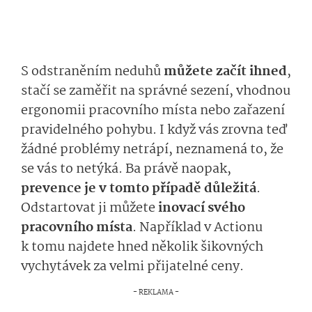
S odstraněním neduhů
můžete začít ihned
,
stačí se zaměřit na správné sezení, vhodnou
ergonomii pracovního místa nebo zařazení
pravidelného pohybu. I když vás zrovna teď
žádné problémy netrápí, neznamená to, že
se vás to netýká. Ba právě naopak,
prevence je v tomto případě důležitá
.
Odstartovat ji můžete
inovací svého
pracovního místa
. Například v Actionu
k tomu najdete hned několik šikovných
vychytávek za velmi přijatelné ceny.