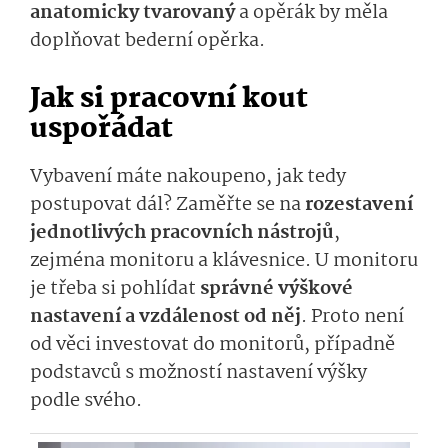
anatomicky tvarovaný
a opěrák by měla
doplňovat bederní opěrka.
Jak si pracovní kout
uspořádat
Vybavení máte nakoupeno, jak tedy
postupovat dál? Zaměřte se na
rozestavení
jednotlivých pracovních nástrojů
,
zejména monitoru a klávesnice. U monitoru
je třeba si pohlídat
správné výškové
nastavení a vzdálenost od něj
. Proto není
od věci investovat do monitorů, případně
podstavců s možností nastavení výšky
podle svého.