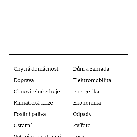
Chytrá domácnost
Dům a zahrada
Doprava
Elektromobilita
Obnovitelné zdroje
Energetika
Klimatická krize
Ekonomika
Fosilní paliva
Odpady
Ostatní
Zvířata