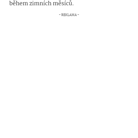
během zimních měsíců.