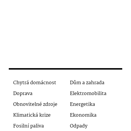
Chytrá domácnost
Dům a zahrada
Doprava
Elektromobilita
Obnovitelné zdroje
Energetika
Klimatická krize
Ekonomika
Fosilní paliva
Odpady